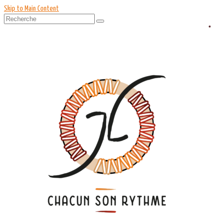
Skip to Main Content
Rechercher
: