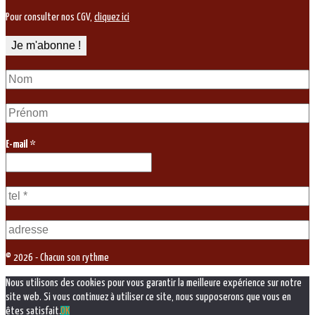
Pour consulter nos CGV,
cliquez ici
E-mail
*
© 2026 - Chacun son rythme
Nous utilisons des cookies pour vous garantir la meilleure expérience sur notre
site web. Si vous continuez à utiliser ce site, nous supposerons que vous en
êtes satisfait.
OK