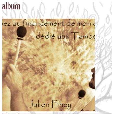
album