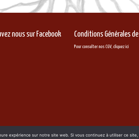
uvez nous sur Facebook
Conditions Générales de
Pour consulter nos CGV,
cliquez ici
eure expérience sur notre site web. Si vous continuez à utiliser ce sit