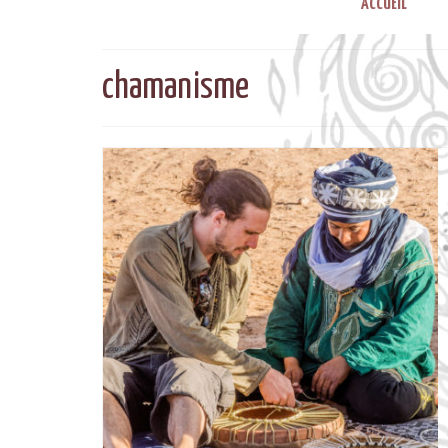
ACCUEIL
chamanisme