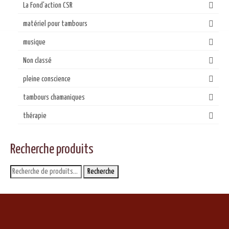
La Fond'action CSR
matériel pour tambours
musique
Non classé
pleine conscience
tambours chamaniques
thérapie
Recherche produits
Recherche
Recherche
pour :