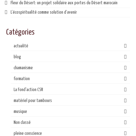
Fleur du Désert: un projet solidaire aux portes du Désert marocain
L’écospiritualité comme solution d’avenir
Catégories
actualité
blog
chamanisme
formation
La Fond'action CSR
matériel pour tambours
musique
Non classé
pleine conscience