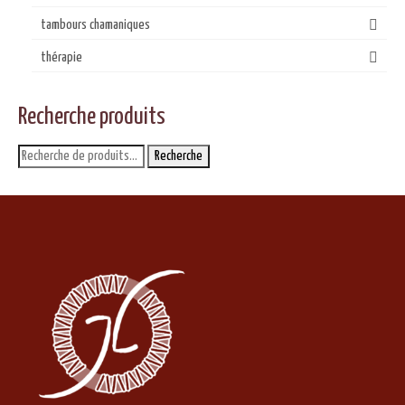
tambours chamaniques
thérapie
Recherche produits
Recherche
Recherche
pour :