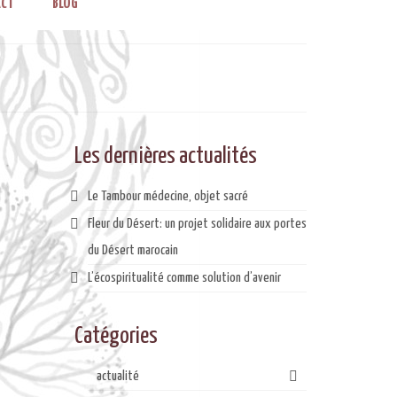
CT
BLOG
Les dernières actualités
Le Tambour médecine, objet sacré
Fleur du Désert: un projet solidaire aux portes
du Désert marocain
L’écospiritualité comme solution d’avenir
Catégories
actualité