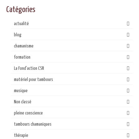
Catégories
actualité
blog
chamanisme
formation
La Fond'action CSR
matériel pour tambours
musique
Non classé
pleine conscience
tambours chamaniques
thérapie