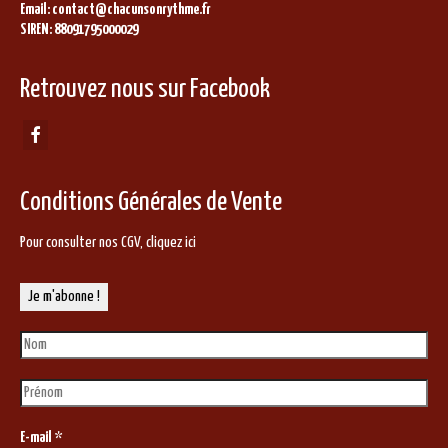
Email: contact@chacunsonrythme.fr
SIREN: 88091795000029
Retrouvez nous sur Facebook
Conditions Générales de Vente
Pour consulter nos CGV,
cliquez ici
E-mail
*