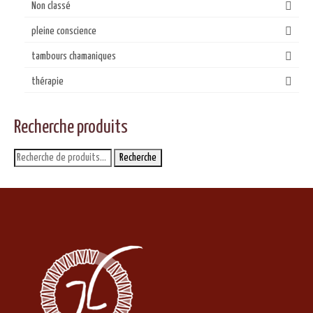
Non classé
pleine conscience
tambours chamaniques
thérapie
Recherche produits
Recherche
Recherche
pour :