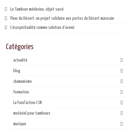
Le Tambour médecine, objet sacré
Fleur du Désert: un projet solidaire aux portes du Désert marocain
L’écospiritualité comme solution d’avenir
Catégories
actualité
blog
chamanisme
formation
La Fond'action CSR
matériel pour tambours
musique