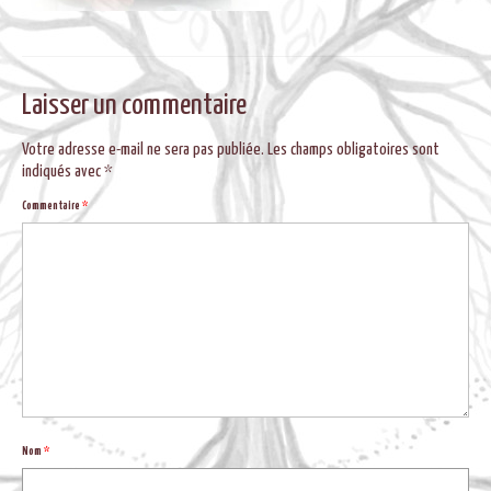
BLOG
Laisser un commentaire
Votre adresse e-mail ne sera pas publiée.
Les champs obligatoires sont
indiqués avec
*
Commentaire
*
Nom
*