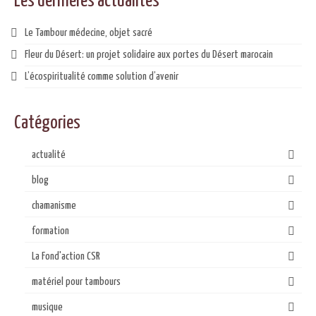
Les dernières actualités
Le Tambour médecine, objet sacré
Fleur du Désert: un projet solidaire aux portes du Désert marocain
L’écospiritualité comme solution d’avenir
Catégories
actualité
blog
chamanisme
formation
La Fond'action CSR
matériel pour tambours
musique