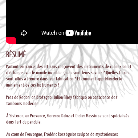
RÉSUMÉ
Partout en France, des artisans conçoivent des instruments de connexion et
d’échange avec le monde invisible. Quels sont leurs savoirs ? Quelles forces
sont-elles à l’œuvre dans leur fabrication ? Et comment appréhender le
maniement de ces instruments ?
Près de Redon, en Bretagne, Julien Fihey fabrique en conscience des
tambours médecine.
À Sisteron, en Provence, Florence Daluz et Didier Massin se sont spécialisés
dans l’art du pendule.
Au cœur de l’Auvergne, Frédéric Rességuier sculpte de mystérieuses