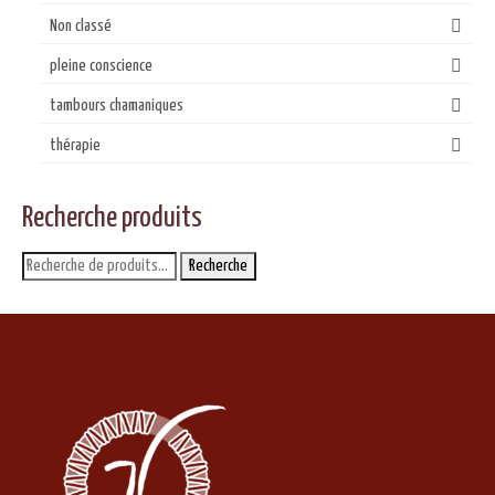
Non classé
pleine conscience
tambours chamaniques
thérapie
Recherche produits
Recherche
Recherche
pour :