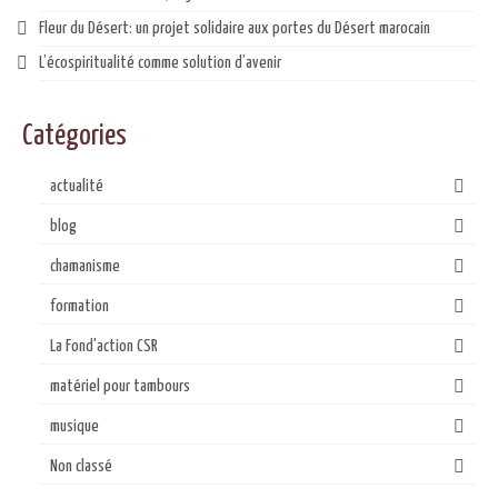
Fleur du Désert: un projet solidaire aux portes du Désert marocain
L’écospiritualité comme solution d’avenir
Catégories
actualité
blog
chamanisme
formation
La Fond'action CSR
matériel pour tambours
musique
Non classé