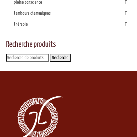
pleine conscience
tambours chamaniques
thérapie
Recherche produits
Recherche
Recherche
pour :