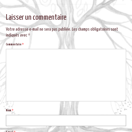
BLOG
Laisser un commentaire
Votre adresse e-mail ne sera pas publiée.
Les champs obligatoires sont
indiqués avec
*
Commentaire
*
Nom
*