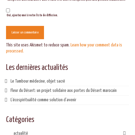
Oui, ajoutez-moi à votre liste de diffusion.
This site uses Akismet to reduce spam.
Learn how your comment data is
processed.
Les dernières actualités
Le Tambour médecine, objet sacré
Fleur du Désert: un projet solidaire aux portes du Désert marocain
L’écospiritualité comme solution d’avenir
Catégories
actualité