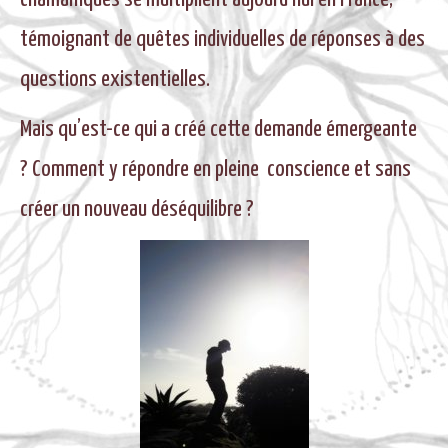
BLOG
témoignant de quêtes individuelles de réponses à des
questions existentielles.
Mais qu’est-ce qui a créé cette demande émergeante
? Comment y répondre en pleine conscience et sans
créer un nouveau déséquilibre ?