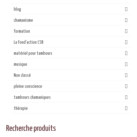
blog
chamanisme
formation
La Fond'action CSR
matériel pour tambours
musique
Non classé
pleine conscience
tambours chamaniques
thérapie
Recherche produits