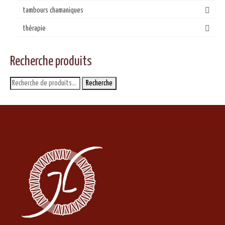
tambours chamaniques
thérapie
Recherche produits
Recherche
Recherche
pour :