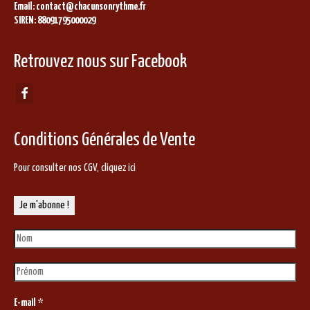
Email: contact@chacunsonrythme.fr
SIREN: 88091795000029
Retrouvez nous sur Facebook
Conditions Générales de Vente
Pour consulter nos CGV,
cliquez ici
E-mail
*