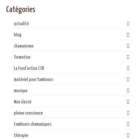
Catégories
actualité
blog
chamanisme
formation
La Fond'action CSR
matériel pour tambours
musique
Non classé
pleine conscience
tambours chamaniques
thérapie