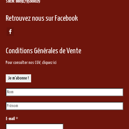
SIREN: 88091795000029
Retrouvez nous sur Facebook
Conditions Générales de Vente
Pour consulter nos CGV,
cliquez ici
E-mail
*