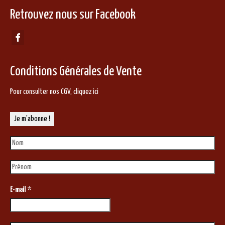
Retrouvez nous sur Facebook
Conditions Générales de Vente
Pour consulter nos CGV,
cliquez ici
E-mail
*