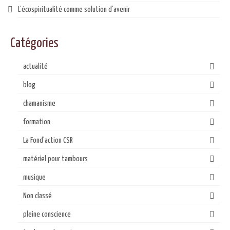
L’écospiritualité comme solution d’avenir
Catégories
actualité
blog
chamanisme
formation
La Fond'action CSR
matériel pour tambours
musique
Non classé
pleine conscience