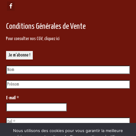
Conditions Générales de Vente
Pour consulter nos CGV,
cliquez ici
E-mail
*
Nous utilisons des cookies pour vous garantir la meilleure