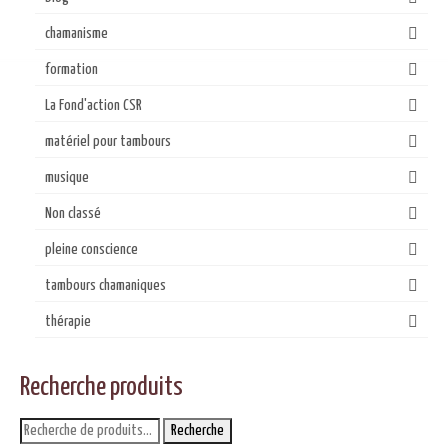
chamanisme
formation
La Fond'action CSR
matériel pour tambours
musique
Non classé
pleine conscience
tambours chamaniques
thérapie
Recherche produits
Recherche
Recherche
pour :