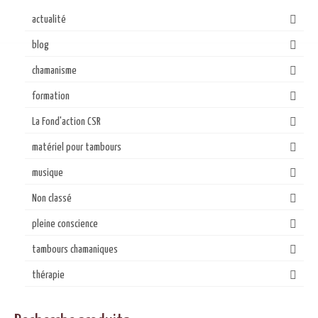
actualité
blog
chamanisme
formation
La Fond'action CSR
matériel pour tambours
musique
Non classé
pleine conscience
tambours chamaniques
thérapie