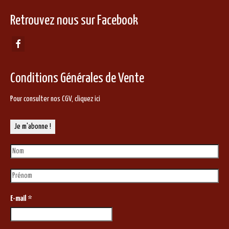
Retrouvez nous sur Facebook
Conditions Générales de Vente
Pour consulter nos CGV,
cliquez ici
E-mail
*