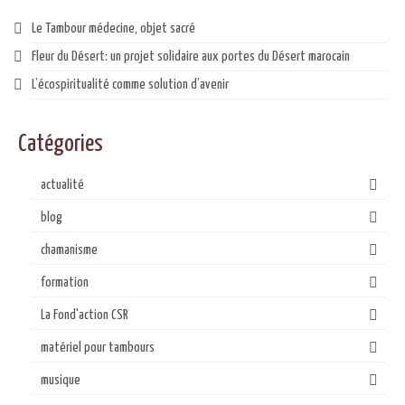
Le Tambour médecine, objet sacré
Fleur du Désert: un projet solidaire aux portes du Désert marocain
L’écospiritualité comme solution d’avenir
Catégories
actualité
blog
chamanisme
formation
La Fond'action CSR
matériel pour tambours
musique