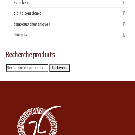
Non classé
pleine conscience
tambours chamaniques
thérapie
Recherche produits
Recherche
Recherche
pour :