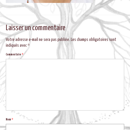
BLOG
Laisser un commentaire
Votre adresse e-mail ne sera pas publiée.
Les champs obligatoires sont
indiqués avec
*
Commentaire
*
Nom
*